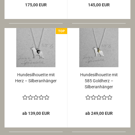
175,00 EUR
145,00 EUR
TOP
Hundesilhouette mit
Hundesilhouette mit
Herz – Silberanhänger
585 Goldherz –
Silberanhänger
ab 139,00 EUR
ab 249,00 EUR