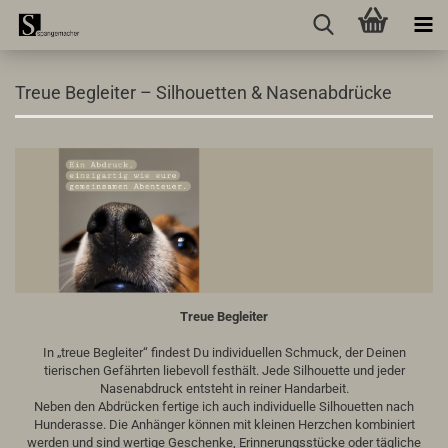
Treue Begleiter – Silhouetten & Nasenabdrücke
Treue Begleiter
In „treue Begleiter“ findest Du individuellen Schmuck, der Deinen
tierischen Gefährten liebevoll festhält. Jede Silhouette und jeder
Nasenabdruck entsteht in reiner Handarbeit.
Neben den Abdrücken fertige ich auch individuelle Silhouetten nach
Hunderasse. Die Anhänger können mit kleinen Herzchen kombiniert
werden und sind wertige Geschenke, Erinnerungsstücke oder tägliche