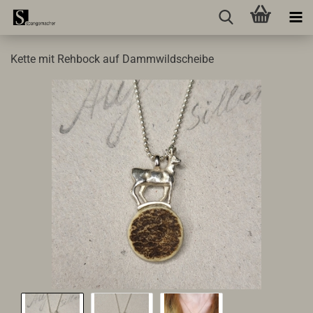
Kette mit Rehbock auf Dammwildscheibe