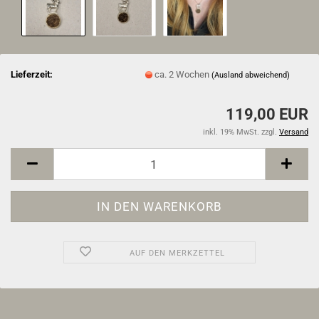
Lieferzeit:
ca. 2 Wochen
(Ausland abweichend)
119,00 EUR
inkl. 19% MwSt. zzgl.
Versand
AUF DEN MERKZETTEL