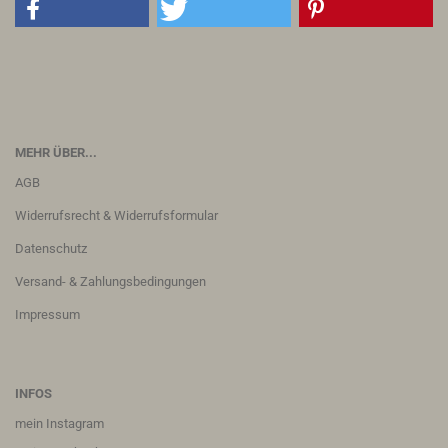
MEHR ÜBER...
AGB
Widerrufsrecht & Widerrufsformular
Datenschutz
Versand- & Zahlungsbedingungen
Impressum
INFOS
m
ein Instagram