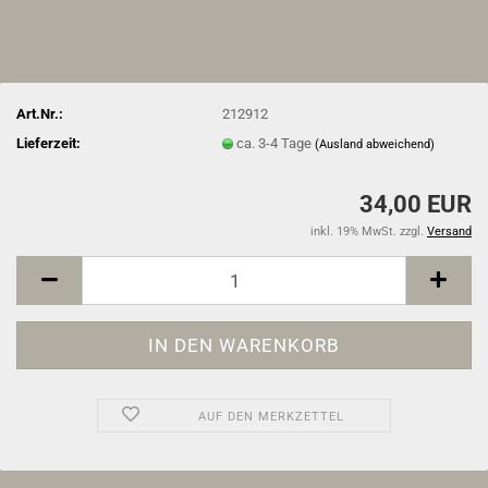
Art.Nr.:
212912
Lieferzeit:
ca. 3-4 Tage
(Ausland abweichend)
34,00 EUR
inkl. 19% MwSt. zzgl.
Versand
AUF DEN MERKZETTEL