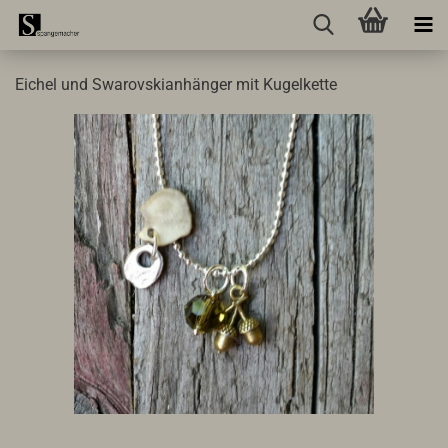
Eichel und Swarovskianhänger mit Kugelkette